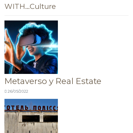
WITH…Culture
Metaverso y Real Estate
26/05/2022