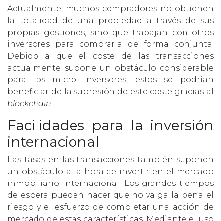
Actualmente, muchos compradores no obtienen
la totalidad de una propiedad a través de sus
propias gestiones, sino que trabajan con otros
inversores para comprarla de forma conjunta.
Debido a que el coste de las transacciones
actualmente supone un obstáculo considerable
para los micro inversores, estos se podrían
beneficiar de la supresión de este coste gracias al
blockchain
.
Facilidades para la inversión
internacional
Las tasas en las transacciones también suponen
un obstáculo a la hora de invertir en el mercado
inmobiliario internacional. Los grandes tiempos
de espera pueden hacer que no valga la pena el
riesgo y el esfuerzo de completar una acción de
mercado de estas características. Mediante el uso