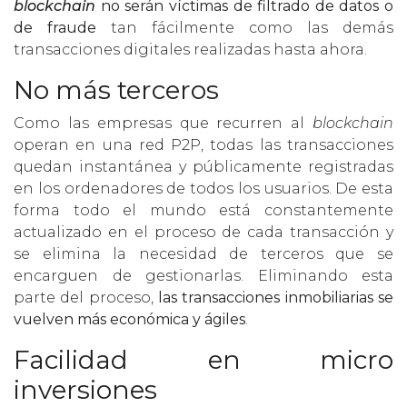
blockchain
no serán víctimas de filtrado de datos o
de fraude
tan fácilmente como las demás
transacciones digitales realizadas hasta ahora.
No más terceros
Como las empresas que recurren al
blockchain
operan en una red P2P, todas las transacciones
quedan instantánea y públicamente registradas
en los ordenadores de todos los usuarios. De esta
forma todo el mundo está constantemente
actualizado en el proceso de cada transacción y
se elimina la necesidad de terceros que se
encarguen de gestionarlas. Eliminando esta
parte del proceso,
las transacciones inmobiliarias se
vuelven más económica y ágiles
.
Facilidad en micro
inversiones