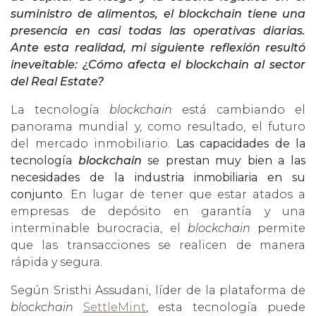
suministro de alimentos, el blockchain tiene una
presencia en casi todas las operativas diarias.
Ante esta realidad, mi siguiente reflexión resultó
ineveitable: ¿Cómo afecta el blockchain al sector
del Real Estate?
La tecnología
blockchain
está cambiando el
panorama mundial y, como resultado, el futuro
del mercado inmobiliario.
Las capacidades de la
tecnología
blockchain
se prestan muy bien a las
necesidades de la industria inmobiliaria en su
conjunto
. En lugar de tener que estar atados a
empresas de depósito en garantía y una
interminable burocracia, el
blockchain
permite
que las transacciones se realicen de manera
rápida y segura.
Según Sristhi Assudani, líder de la plataforma de
blockchain
SettleMint
, esta tecnología puede