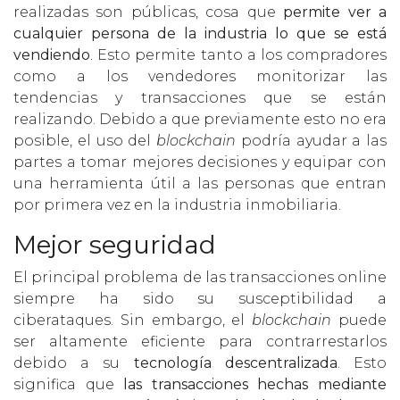
realizadas son públicas, cosa que
permite ver a
cualquier persona de la industria lo que se está
vendiendo
. Esto permite tanto a los compradores
como a los vendedores monitorizar las
tendencias y transacciones que se están
realizando. Debido a que previamente esto no era
posible, el uso del
blockchain
podría ayudar a las
partes a tomar mejores decisiones y equipar con
una herramienta útil a las personas que entran
por primera vez en la industria inmobiliaria.
Mejor seguridad
El principal problema de las transacciones online
siempre ha sido su susceptibilidad a
ciberataques. Sin embargo, el
blockchain
puede
ser altamente eficiente para contrarrestarlos
debido a su
tecnología descentralizada
. Esto
significa que
las transacciones hechas mediante