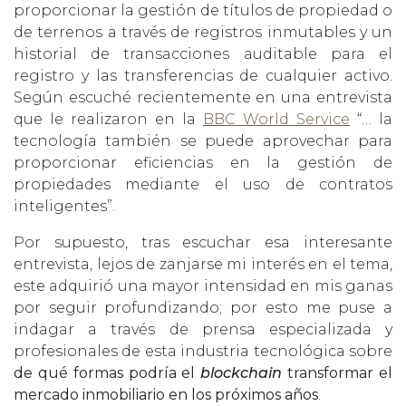
proporcionar la gestión de títulos de propiedad o
de terrenos a través de registros inmutables y un
historial de transacciones auditable para el
registro y las transferencias de cualquier activo.
Según escuché recientemente en una entrevista
que le realizaron en la
BBC World Service
“… la
tecnología también se puede aprovechar para
proporcionar eficiencias en la gestión de
propiedades mediante el uso de contratos
inteligentes”.
Por supuesto, tras escuchar esa interesante
entrevista, lejos de zanjarse mi interés en el tema,
este adquirió una mayor intensidad en mis ganas
por seguir profundizando; por esto me puse a
indagar a través de prensa especializada y
profesionales de esta industria tecnológica sobre
de qué formas podría el
blockchain
transformar el
mercado inmobiliario en los próximos años
.