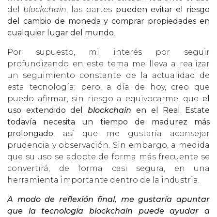
del
blockchain
, las partes
pueden evitar el riesgo
del cambio de moneda y comprar propiedades en
cualquier lugar del mundo
.
Por supuesto, mi interés por seguir
profundizando en este tema me lleva a realizar
un seguimiento constante de la actualidad de
esta tecnología; pero, a día de hoy, creo que
puedo afirmar, sin riesgo a equivocarme, que
el
uso extendido del
blockchain
en el Real Estate
todavía necesita un tiempo de madurez más
prolongado
, así que me gustaría aconsejar
prudencia y observación. Sin embargo, a medida
que su uso se adopte de forma más frecuente se
convertirá, de forma casi segura, en una
herramienta importante dentro de la industria.
A modo de reflexión final, me gustaría apuntar
que la tecnología blockchain puede ayudar a