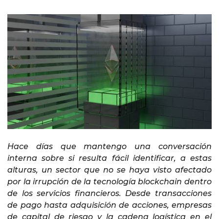
Hace días que mantengo una conversación
interna sobre si resulta fácil identificar, a estas
alturas, un sector que no se haya visto afectado
por la irrupción de la tecnología blockchain dentro
de los servicios financieros. Desde transacciones
de pago hasta adquisición de acciones, empresas
de capital de riesgo y la cadena logística en el