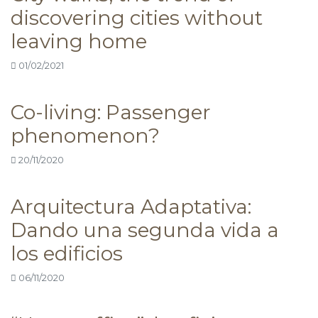
discovering cities without
leaving home
01/02/2021
Co-living: Passenger
phenomenon?
20/11/2020
Arquitectura Adaptativa:
Dando una segunda vida a
los edificios
06/11/2020