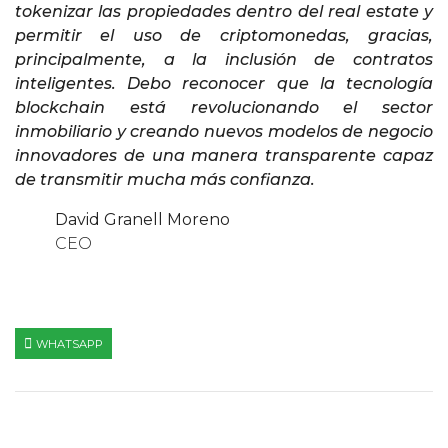
tokenizar las propiedades dentro del real estate y
permitir el uso de criptomonedas, gracias,
principalmente, a la inclusión de contratos
inteligentes. Debo reconocer que la tecnología
blockchain está revolucionando el sector
inmobiliario y creando nuevos modelos de negocio
innovadores de una manera transparente capaz
de transmitir mucha más confianza.
David Granell Moreno
CEO
WHATSAPP