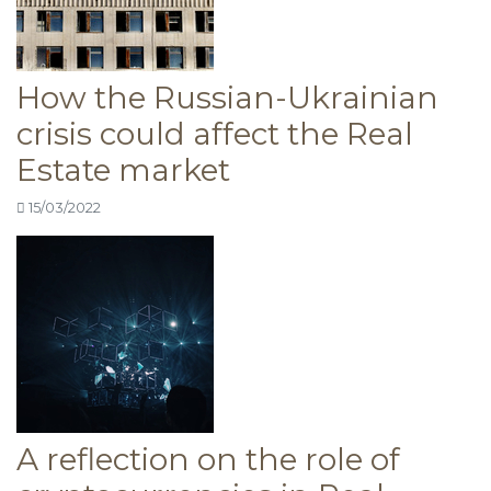
How the Russian-Ukrainian
crisis could affect the Real
Estate market
15/03/2022
A reflection on the role of