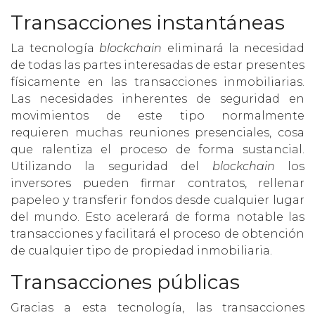
Transacciones instantáneas
La tecnología
blockchain
eliminará la necesidad
de todas las partes interesadas de estar presentes
físicamente en las transacciones inmobiliarias.
Las necesidades inherentes de seguridad en
movimientos de este tipo normalmente
requieren muchas reuniones presenciales, cosa
que ralentiza el proceso de forma sustancial.
Utilizando la seguridad del
blockchain
los
inversores pueden firmar contratos, rellenar
papeleo y transferir fondos desde cualquier lugar
del mundo. Esto acelerará de forma notable las
transacciones y facilitará el proceso de obtención
de cualquier tipo de propiedad inmobiliaria.
Transacciones públicas
Gracias a esta tecnología, las transacciones