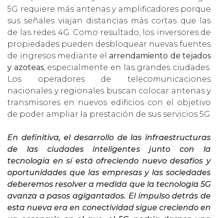
5G requiere más antenas y amplificadores porque
sus señales viajan distancias más cortas que las
de las redes 4G. Como resultado, los inversores de
propiedades pueden desbloquear nuevas fuentes
de ingresos mediante el
arrendamiento de tejados
y azoteas
, especialmente en las grandes ciudades.
Los operadores de telecomunicaciones
nacionales y regionales buscan colocar antenas y
transmisores en nuevos edificios con el objetivo
de poder ampliar la prestación de sus servicios 5G
En definitiva, el desarrollo de las infraestructuras
de las ciudades inteligentes junto con la
tecnología en sí está ofreciendo nuevo desafíos y
oportunidades que las empresas y las sociedades
deberemos resolver a medida que la tecnología 5G
avanza a pasos agigantados. El impulso detrás de
esta nueva era en conectividad sigue creciendo en