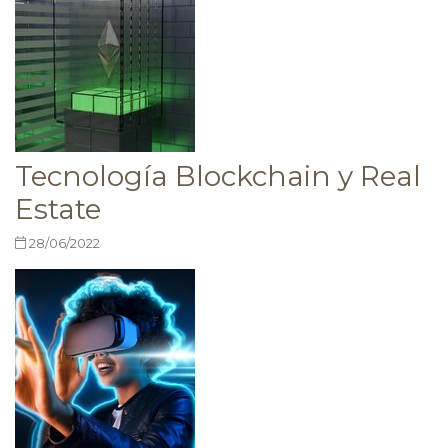
Tecnología Blockchain y Real
Estate
28/06/2022