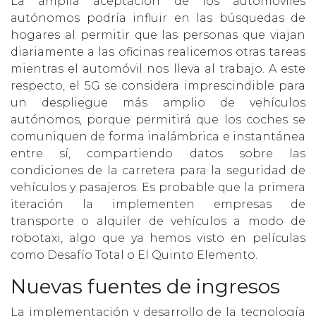
La amplia aceptación de los automóviles
autónomos podría influir en las búsquedas de
hogares al permitir que las personas que viajan
diariamente a las oficinas realicemos otras tareas
mientras el automóvil nos lleva al trabajo. A este
respecto, el 5G se considera imprescindible para
un despliegue más amplio de vehículos
autónomos, porque permitirá que los coches se
comuniquen de forma inalámbrica e instantánea
entre sí, compartiendo datos sobre las
condiciones de la carretera para la seguridad de
vehículos y pasajeros. Es probable que la primera
iteración la implementen empresas de
transporte o alquiler de vehículos a modo de
robotaxi, algo que ya hemos visto en películas
como Desafío Total o El Quinto Elemento.
Nuevas fuentes de ingresos
La implementación y desarrollo de la tecnología