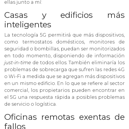
ellas junto a mí:
Casas y edificios más
inteligentes
La tecnología 5G permitirá que más dispositivos,
como termostatos domésticos, monitores de
seguridad o bombillas, puedan ser monitorizados
en todo momento, disponiendo de información
just-in-time
de todos ellos. También eliminaría los
problemas de sobrecarga que sufren las redes 4G
o Wi-Fi a medida que se agregan más dispositivos
en un mismo edificio. En lo que se refiere al sector
comercial, los propietarios pueden encontrar en
el 5G una respuesta rápida a posibles problemas
de servicio o logística.
Oficinas remotas exentas de
fallos