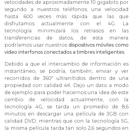
velocidades de aproximadamente 10 gigabits por
segundo a nuestros teléfonos; una velocidad
hasta 600 veces más rápida que las que
disfrutamos actualmente con el 4G. La
tecnología minimizará los retrasos en las
transferencias de datos, de esta manera
podríamos usar nuestros
dispositivos móviles como
video interfonos conectados a timbres inteligentes
.
Debido a que el intercambio de información es
instantáneo, se podría, también, enviar y ver
recorridos de 360º ultranítidos dentro de una
propiedad con calidad 4K. Dejo un dato a modo
de ejemplo para poder hacernos una idea de este
cambio de velocidad: actualmente, con la
tecnología 4G, se tarda un promedio de 8,6
minutos en descargar una película de 3GB con
calidad DVD; mientras que con la tecnología 5G,
la misma película tarda tan solo 2,6 segundos en