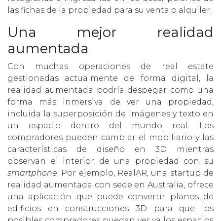
las fichas de la propiedad para su venta o alquiler.
Una mejor realidad
aumentada
Con muchas operaciones de real estate
gestionadas actualmente de forma digital, la
realidad aumentada podría despegar como una
forma más inmersiva de ver una propiedad,
incluida la superposición de imágenes y texto en
un espacio dentro del mundo real. Los
compradores pueden cambiar el mobiliario y las
características de diseño en 3D mientras
observan el interior de una propiedad con su
smartphone
. Por ejemplo, RealAR, una startup de
realidad aumentada con sede en Australia, ofrece
una aplicación que puede convertir planos de
edificios en construcciones 3D para que los
posibles compradores puedan ver ya los espacios