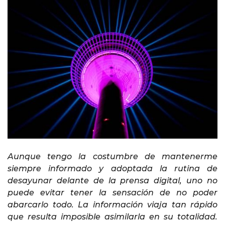
Aunque tengo la costumbre de mantenerme
siempre informado y adoptada la rutina de
desayunar delante de la prensa digital, uno no
puede evitar tener la sensación de no poder
abarcarlo todo. La información viaja tan rápido
que resulta imposible asimilarla en su totalidad.