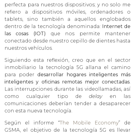
perfecta para nuestros dispositivos; y no solo me
refiero a dispositivos móviles, ordenadores o
tablets, sino también a aquellos englobados
dentro de la tecnología denominada:
Internet de
las cosas (IOT)
que nos permite mantener
conectado desde nuestro cepillo de dientes hasta
nuestros vehículos.
Siguiendo esta reflexión, creo que en el sector
inmobiliario la tecnología 5G allana el camino
para poder
desarrollar hogares inteligentes más
inteligentes y oficinas remotas mejor conectadas
.
Las interrupciones durante las videollamadas, así
como cualquier tipo de
delay
en las
comunicaciones deberían tender a desaparecer
con esta nueva tecnología.
Según el informe “
The Mobile Economy
” de
GSMA, el objetivo de la tecnología 5G es llevar