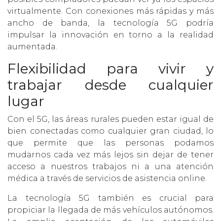
virtualmente. Con conexiones más rápidas y más
ancho de banda, la tecnología 5G podría
impulsar la innovación en torno a la realidad
aumentada.
Flexibilidad para vivir y
trabajar desde cualquier
lugar
Con el 5G, las áreas rurales pueden estar igual de
bien conectadas como cualquier gran ciudad, lo
que permite que las personas podamos
mudarnos cada vez más lejos sin dejar de tener
acceso a nuestros trabajos ni a una atención
médica a través de servicios de asistencia online.
La tecnología 5G también es crucial para
propiciar la llegada de más vehículos autónomos.