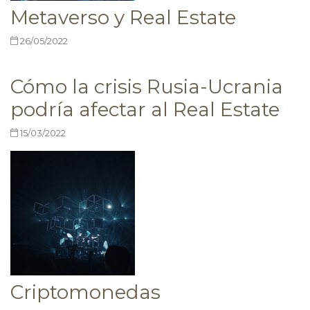
Metaverso y Real Estate
26/05/2022
Cómo la crisis Rusia-Ucrania
podría afectar al Real Estate
15/03/2022
Criptomonedas