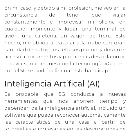
En mi caso, y debido a mi profesión, me veo en la
circunstancia de tener que viajar
constantemente e improvisar mi oficina en
cualquier momento y lugar: una terminal de
avión, una cafetería, un vagón de tren... Este
hecho, me obliga a trabajar a la nube con gran
cantidad de datos. Los retrasos prolongados en el
acceso a documentos y programas desde la nube
todavía son comunes con la tecnología 4G, pero
con el 5G se podría eliminar este handicap.
Inteligencia Artifical (AI)
Es probable que 5G conduzca a nuevas
herramientas que nos ahorren tiempo y
dependen de la inteligencia artificial, incluido un
software que pueda reconocer automáticamente
las características de una casa a partir de
fotografías e ingresarlas en las descripciones de