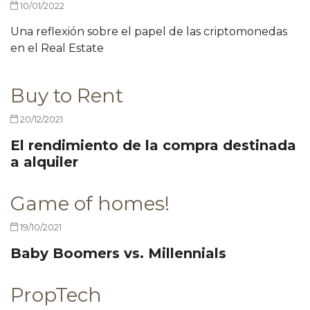
10/01/2022
Una reflexión sobre el papel de las criptomonedas
en el Real Estate
Buy to Rent
20/12/2021
El rendimiento de la compra destinada
a alquiler
Game of homes!
19/10/2021
Baby Boomers vs. Millennials
PropTech