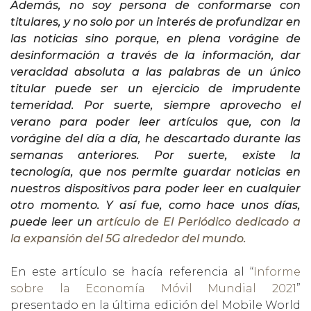
Además, no soy persona de conformarse con
titulares, y no solo por un interés de profundizar en
las noticias sino porque, en plena vorágine de
desinformación a través de la información, dar
veracidad absoluta a las palabras de un único
titular puede ser un ejercicio de imprudente
temeridad. Por suerte, siempre aprovecho el
verano para poder leer artículos que, con la
vorágine del día a día, he descartado durante las
semanas anteriores. Por suerte, existe la
tecnología, que nos permite guardar noticias en
nuestros dispositivos para poder leer en cualquier
otro momento. Y así fue, como hace unos días,
puede leer un
artículo de El Periódico dedicado a
la expansión del 5G alrededor del mundo.
En este artículo se hacía referencia al “
Informe
sobre la Economía Móvil Mundial 2021
”
presentado en la última edición del Mobile World