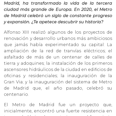
Madrid, ha transformado la vida de la tercera
ciudad más grande de Europa. En 2020, el Metro
de Madrid celebró un siglo de constante progreso
y expansión. ¿Te apetece descubrir su historia?
Alfonso XIII realizó algunos de los proyectos de
renovación y desarrollo urbanos más ambiciosos
que jamás había experimentado su capital: La
ampliación de la red de tranvías eléctricos; el
asfaltado de más de un centenar de calles de
tierra y adoquines; la instalación de los primeros
ascensores hidráulicos de la ciudad en edificios de
oficinas y residenciales; la inauguración de la
Gran Via; y la inauguración del sistema de Metro
de Madrid que, el año pasado, celebró su
centenario.
El Metro de Madrid fue un proyecto que,
inicialmente, encontró una fuerte resistencia en