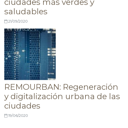
ciudades más verdes y
saludables
21/09/2020
REMOURBAN: Regeneración
y digitalización urbana de las
ciudades
19/06/2020