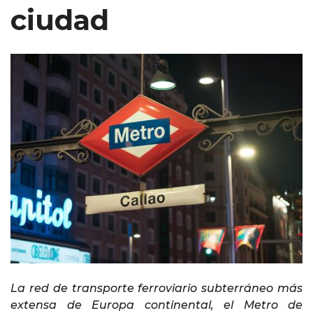
ciudad
La red de transporte ferroviario subterráneo más
extensa de Europa continental, el Metro de