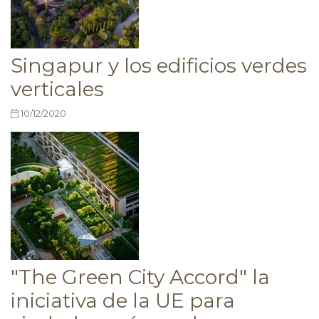
Singapur y los edificios verdes
verticales
10/12/2020
"The Green City Accord" la
iniciativa de la UE para