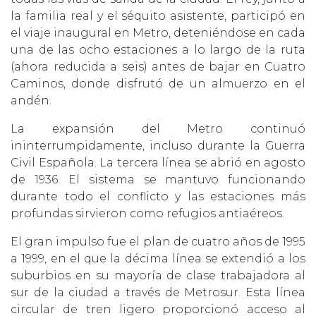
la familia real y el séquito asistente, participó en
el viaje inaugural en Metro, deteniéndose en cada
una de las ocho estaciones a lo largo de la ruta
(ahora reducida a seis) antes de bajar en Cuatro
Caminos, donde disfrutó de un almuerzo en el
andén.
La expansión del Metro continuó
ininterrumpidamente, incluso durante la Guerra
Civil Española. La tercera línea se abrió en agosto
de 1936. El sistema se mantuvo funcionando
durante todo el conflicto y las estaciones más
profundas sirvieron como refugios antiaéreos.
El gran impulso fue el plan de cuatro años de 1995
a 1999, en el que la décima línea se extendió a los
suburbios en su mayoría de clase trabajadora al
sur de la ciudad a través de Metrosur. Esta línea
circular de tren ligero proporcionó acceso al