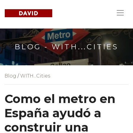
BLOG - WITH...CITIES
Blog
/
WITH...Cities
Como el metro en
España ayudó a
construir una