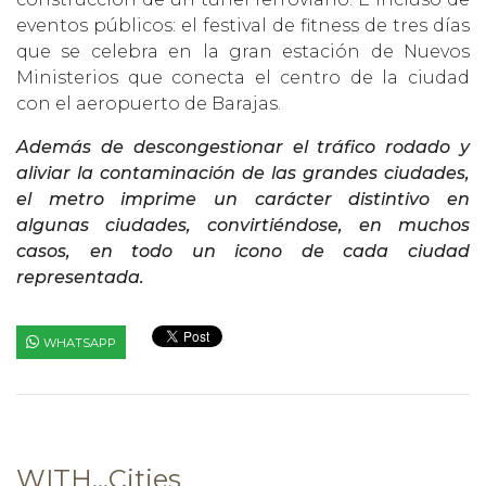
eventos públicos: el festival de fitness de tres días
que se celebra en la gran estación de Nuevos
Ministerios que conecta el centro de la ciudad
con el aeropuerto de Barajas.
Además de descongestionar el tráfico rodado y
aliviar la contaminación de las grandes ciudades,
el metro imprime un carácter distintivo en
algunas ciudades, convirtiéndose, en muchos
casos, en todo un icono de cada ciudad
representada.
WHATSAPP
WITH...Cities