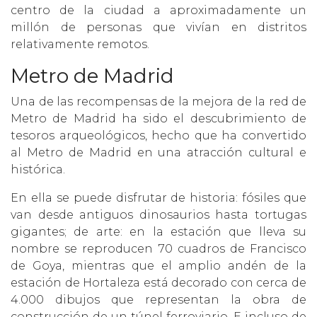
centro de la ciudad a aproximadamente un
millón de personas que vivían en distritos
relativamente remotos.
Metro de Madrid
Una de las recompensas de la mejora de la red de
Metro de Madrid ha sido el descubrimiento de
tesoros arqueológicos, hecho que ha convertido
al Metro de Madrid en una atracción cultural e
histórica.
En ella se puede disfrutar de historia: fósiles que
van desde antiguos dinosaurios hasta tortugas
gigantes; de arte: en la estación que lleva su
nombre se reproducen 70 cuadros de Francisco
de Goya, mientras que el amplio andén de la
estación de Hortaleza está decorado con cerca de
4.000 dibujos que representan la obra de
construcción de un túnel ferroviario. E incluso de