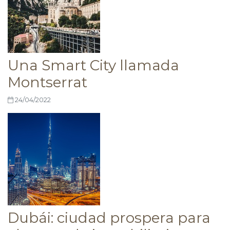
Una Smart City llamada
Montserrat
24/04/2022
Dubái: ciudad prospera para