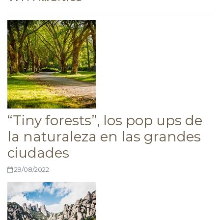
“Tiny forests”, los pop ups de
la naturaleza en las grandes
ciudades
29/08/2022