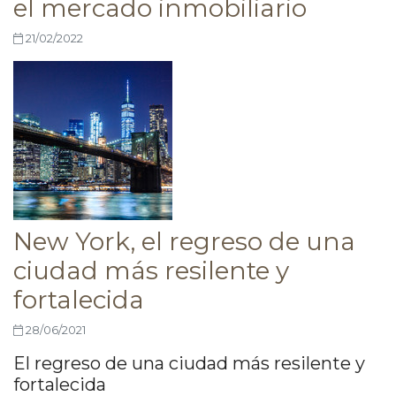
el mercado inmobiliario
21/02/2022
New York, el regreso de una
ciudad más resilente y
fortalecida
28/06/2021
El regreso de una ciudad más resilente y
fortalecida