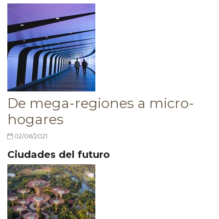
De mega-regiones a micro-
hogares
02/06/2021
Ciudades del futuro