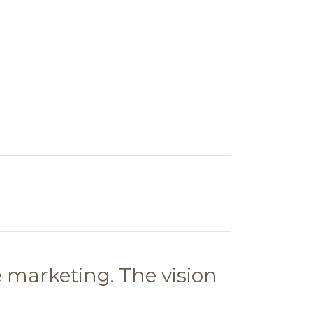
e marketing. The vision