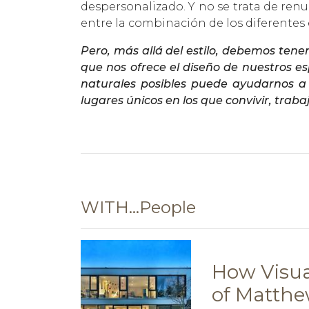
despersonalizado. Y no se trata de renunc
entre la combinación de los diferentes
Pero, más allá del estilo, debemos tener
que nos ofrece el diseño de nuestros esp
naturales posibles puede ayudarnos a
lugares únicos en los que convivir, traba
WITH…People
How Visual
of Matthe