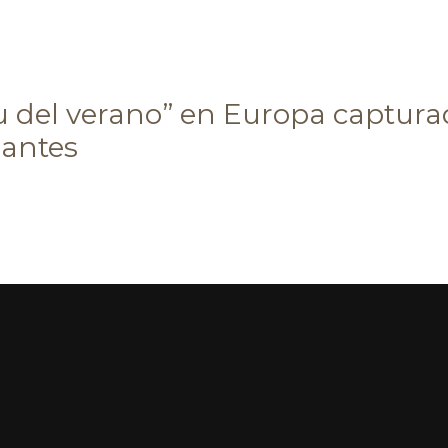
tu del verano” en Europa captura
antes