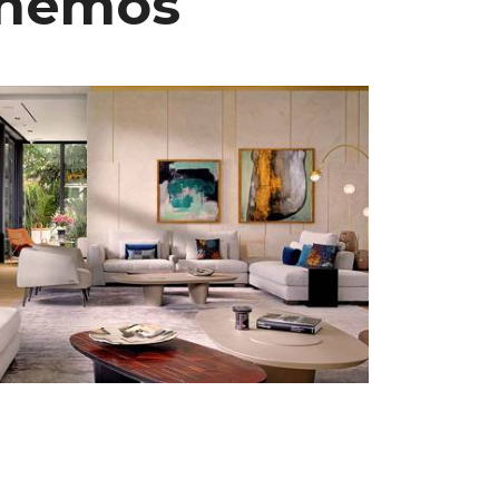
tenemos