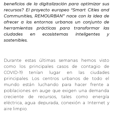
beneficios de la digitalización para optimizar sus
recursos? El proyecto europeo “Smart Cities and
Communities, REMOURBAN” nace con la idea de
ofrecer a los entornos urbanos un conjunto de
herramientas prácticas para transformar las
ciudades en ecosistemas inteligentes y
sostenibles.
Durante estas últimas semanas hemos visto
como los principales casos de contagio de
COVID-19 tenían lugar en las ciudades
principales. Los centros urbanos de todo el
mundo están luchando para hacer frente a
poblaciones en auge que exigen una demanda
creciente de recursos, tales como energía
eléctrica, agua depurada, conexión a Internet y
aire limpio.