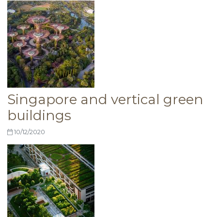
Singapore and vertical green
buildings
10/12/2020