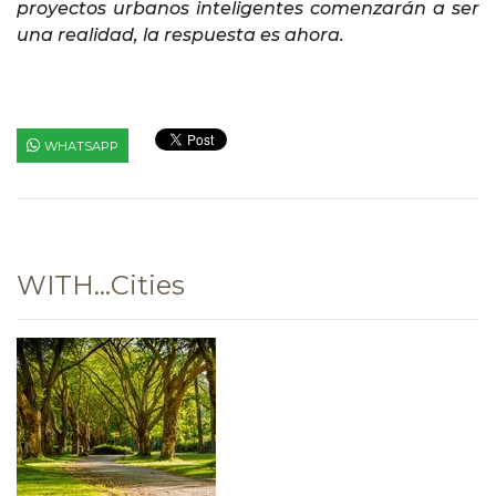
proyectos urbanos inteligentes comenzarán a ser
una realidad, la respuesta es ahora.
WHATSAPP
WITH...Cities