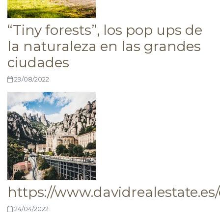
“Tiny forests”, los pop ups de
la naturaleza en las grandes
ciudades
29/08/2022
https://www.davidrealestate.es
24/04/2022