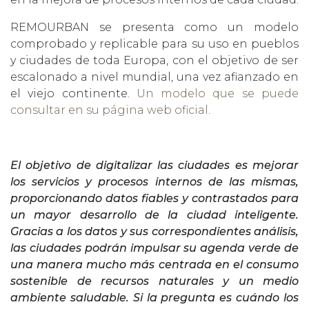
REMOURBAN se presenta como un modelo
comprobado y replicable para su uso en pueblos
y ciudades de toda Europa, con el objetivo de ser
escalonado a nivel mundial, una vez afianzado en
el viejo continente.
Un modelo que se puede
consultar en su página web oficial
.
El objetivo de digitalizar las ciudades es mejorar
los servicios y procesos internos de las mismas,
proporcionando datos fiables y contrastados para
un mayor desarrollo de la ciudad inteligente.
Gracias a los datos y sus correspondientes análisis,
las ciudades podrán impulsar su agenda verde de
una manera mucho más centrada en el consumo
sostenible de recursos naturales y un medio
ambiente saludable. Si la pregunta es cuándo los