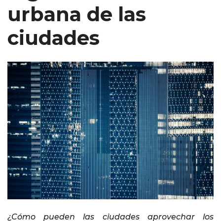
urbana de las
ciudades
¿Cómo pueden las ciudades aprovechar los