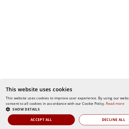
This website uses cookies
This website uses cookies to improve user experience. By using our webs
consent to all cookies in accordance with our Cookie Policy.
Read more
SHOW DETAILS
ACCEPT ALL
DECLINE ALL