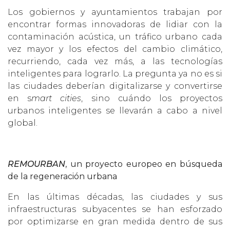
Los gobiernos y ayuntamientos trabajan por
encontrar formas innovadoras de lidiar con la
contaminación acústica, un tráfico urbano cada
vez mayor y los efectos del cambio climático,
recurriendo, cada vez más, a las tecnologías
inteligentes para lograrlo. La pregunta ya no es si
las ciudades deberían digitalizarse y convertirse
en s
mart cities
, sino cuándo los proyectos
urbanos inteligentes se llevarán a cabo a nivel
global.
REMOURBAN
, un proyecto europeo en búsqueda
de la regeneración urbana
En las últimas décadas, las ciudades y sus
infraestructuras subyacentes se han esforzado
por optimizarse en gran medida dentro de sus