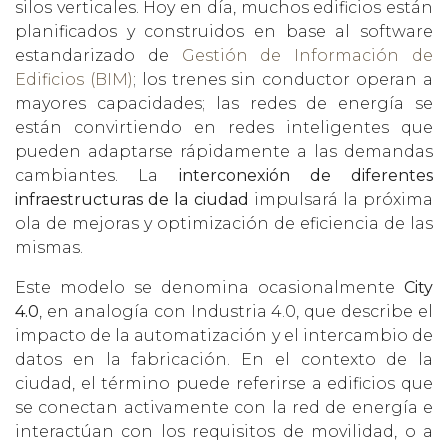
silos verticales. Hoy en día, muchos edificios están
planificados y construidos en base al software
estandarizado de
Gestión de Información de
Edificios (BIM)
; los trenes sin conductor operan a
mayores capacidades; las redes de energía se
están convirtiendo en redes inteligentes que
pueden adaptarse rápidamente a las demandas
cambiantes. La
interconexión de diferentes
infraestructuras de la ciudad
impulsará la próxima
ola de mejoras y optimización de eficiencia de las
mismas.
Este modelo se denomina ocasionalmente
City
4.0
, en analogía con Industria 4.0, que describe el
impacto de la automatización y el intercambio de
datos en la fabricación. En el contexto de la
ciudad, el término puede referirse a edificios que
se conectan activamente con la red de energía e
interactúan con los requisitos de movilidad, o a